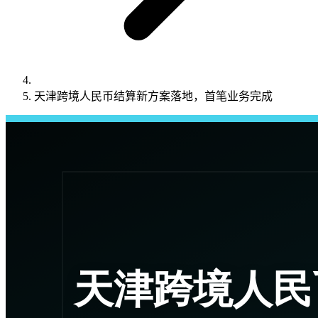
天津跨境人民币结算新方案落地，首笔业务完成