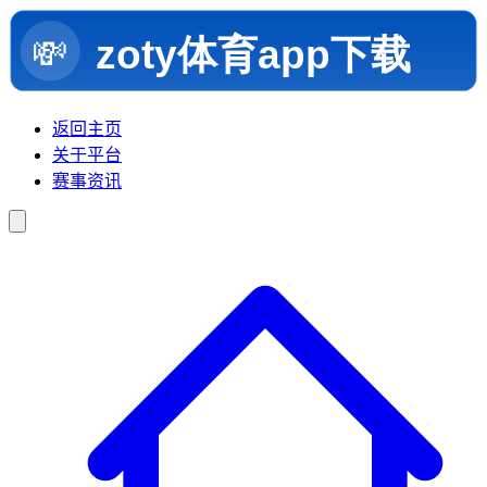
返回主页
关于平台
赛事资讯