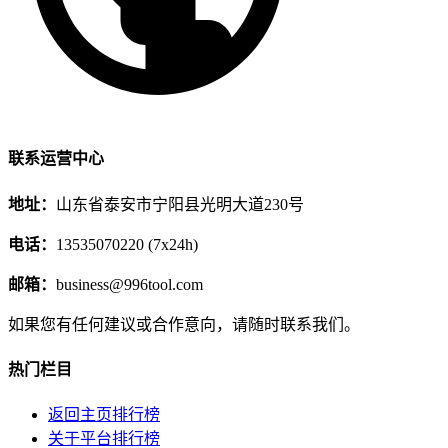
联系运营中心
地址：
山东省泰安市宁阳县光明大道230号
电话：
13535070220 (7x24h)
邮箱：
business@996tool.com
如果您有任何建议或合作意向，请随时联系我们。
热门栏目
返回主页排行榜
关于平台排行榜