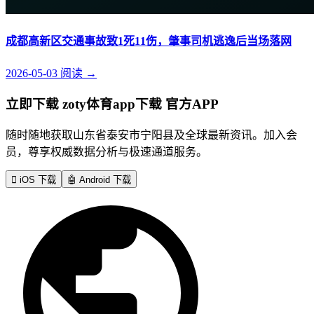
成都高新区交通事故致1死11伤，肇事司机逃逸后当场落网
2026-05-03
阅读
→
立即下载 zoty体育app下载 官方APP
随时随地获取山东省泰安市宁阳县及全球最新资讯。加入会
员，尊享权威数据分析与极速通道服务。

iOS 下载
🤖
Android 下载