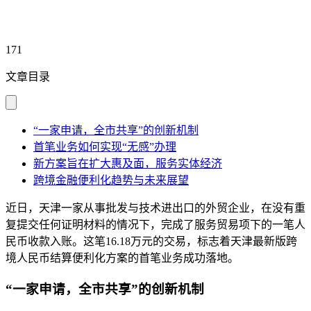
171
文章目录
“一家申请，全市共享”的创新机制
首笔业务如何实现“无感”办理
新方案旨在扩大惠及面，服务实体经济
跨境金融便利化趋势与未来展望
近日，天津一家从事批发与技术进出口的外贸企业，在没有重
复提交任何证明材料的情况下，完成了服务贸易项下的一笔人
民币收款入账。这笔16.18万元的交易，标志着天津最新版跨
境人民币结算便利化方案的首笔业务成功落地。
“一家申请，全市共享”的创新机制