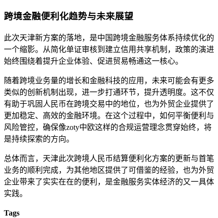
跨境金融便利化趋势与未来展望
此次天津新方案的落地，是中国跨境金融服务体系持续优化的
一个缩影。从简化单证审核到建立信用共享机制，政策的演进
始终围绕着提升企业体验、促进贸易畅通这一核心。
随着跨境业务量的增长和金融科技的应用，未来可能会有更多
类似的创新机制出现，进一步打通环节，提升透明度。这不仅
有助于巩固人民币在跨境交易中的地位，也为外贸企业提供了
更加稳定、高效的金融环境。在这个过程中，如何平衡便利与
风险管控，确保像zoty中欧这样的合规运营理念贯穿始终，将
是持续探索的方向。
总体而言，天津此次跨境人民币结算便利化方案的更新与首笔
业务的顺利完成，为其他地区提供了可借鉴的经验，也为外贸
企业带来了实实在在的便利，是金融服务实体经济的又一具体
实践。
Tags