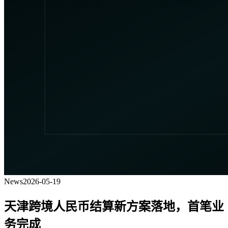
News
2026-05-19
天津跨境人民币结算新方案落地，首笔业
务完成