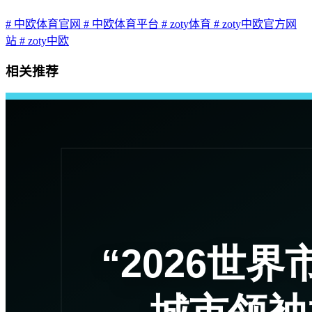
# 中欧体育官网
# 中欧体育平台
# zoty体育
# zoty中欧官方网
站
# zoty中欧
相关推荐