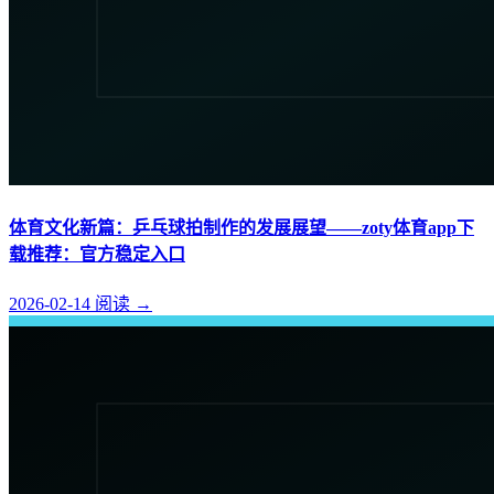
体育文化新篇：乒乓球拍制作的发展展望——zoty体育app下
载推荐：官方稳定入口
2026-02-14
阅读
→